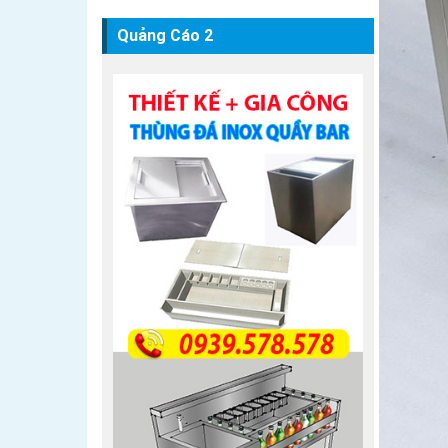
Quảng Cáo 2