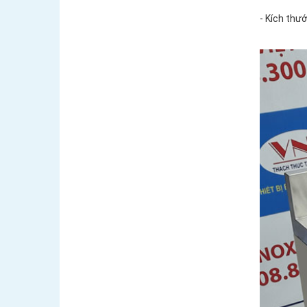
- Kích thư