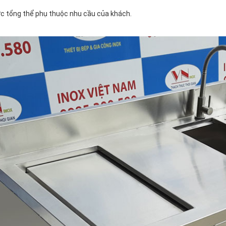
ớc tổng thể phụ thuộc nhu cầu của khách.