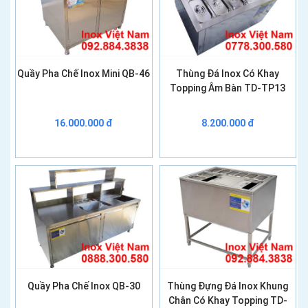
Quầy Pha Chế Inox Mini QB-46
Thùng Đá Inox Có Khay
Topping Âm Bàn TD-TP13
16.000.000 đ
8.200.000 đ
Quầy Pha Chế Inox QB-30
Thùng Đựng Đá Inox Khung
Chân Có Khay Topping TD-