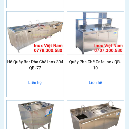
Hệ Quầy Bar Pha Chế Inox 304
Quầy Pha Chế Cafe Inox QB-
QB-77
10
Liên hệ
Liên hệ