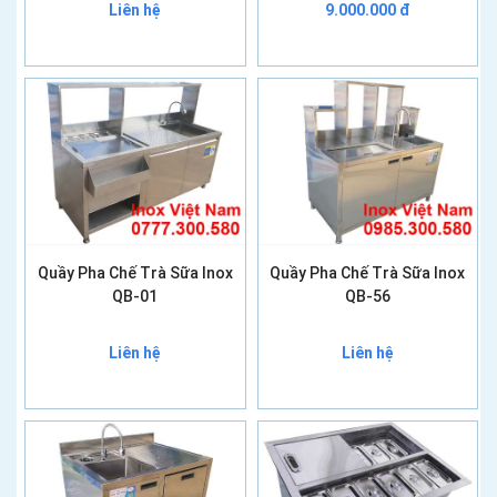
Liên hệ
9.000.000 đ
Quầy Pha Chế Trà Sữa Inox
Quầy Pha Chế Trà Sữa Inox
QB-01
QB-56
Liên hệ
Liên hệ