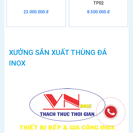
TP02
23.000.000 đ
8.500.000 đ
XƯỞNG SẢN XUẤT THÙNG ĐÁ
INOX