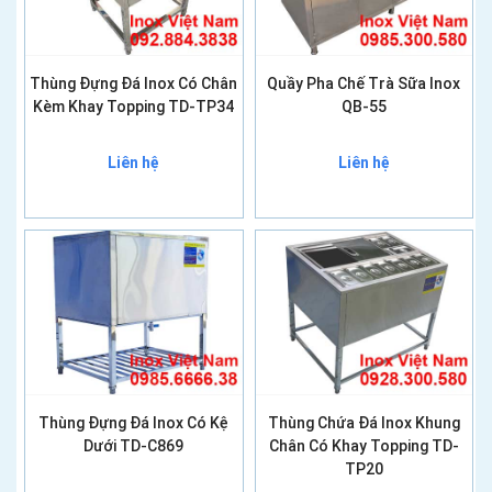
Thùng Đựng Đá Inox Có Chân
Quầy Pha Chế Trà Sữa Inox
Kèm Khay Topping TD-TP34
QB-55
Liên hệ
Liên hệ
Thùng Đựng Đá Inox Có Kệ
Thùng Chứa Đá Inox Khung
Dưới TD-C869
Chân Có Khay Topping TD-
TP20