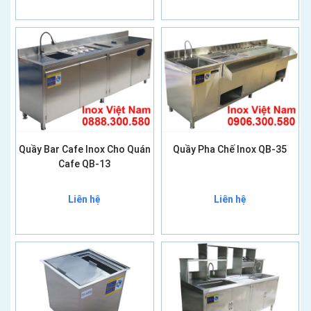
Quầy Bar Cafe Inox Cho Quán
Quầy Pha Chế Inox QB-35
Cafe QB-13
Liên hệ
Liên hệ