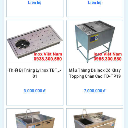
Liên hệ
Liên hệ
Thiết Bị Tráng Ly Inox TBTL-
Mẫu Thùng Đá Inox Có Khay
01
Topping Chân Cao TD-TP19
3.000.000 đ
7.000.000 đ