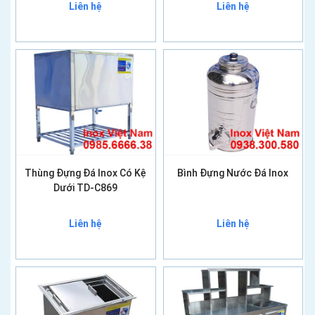
Liên hệ
Liên hệ
Thùng Đựng Đá Inox Có Kệ
Bình Đựng Nước Đá Inox
Dưới TD-C869
Liên hệ
Liên hệ