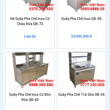
Hệ Quầy Pha Chế Inox Có
Quầy Pha Chế Inox QB-50
Chậu Rửa QB-72
Liên hệ
24.000.000 đ
Quầy Pha Chế Inox Có Bồn
Quầy Pha Chế Trà Sữa QB-05
Rửa QB-60