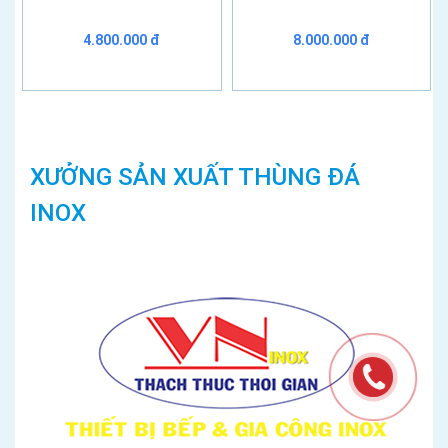
4.800.000 đ
8.000.000 đ
XƯỞNG SẢN XUẤT THÙNG ĐÁ
INOX