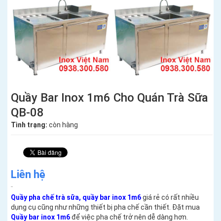
Quầy Bar Inox 1m6 Cho Quán Trà Sữa
QB-08
Tình trạng:
còn hàng
Liên hệ
Quầy pha chế trà sữa, quầy bar inox 1m6
giá rẻ có rất nhiều
dụng cụ cũng như những thiết bị pha chế cần thiết. Đặt mua
Quầy bar inox 1m6
để việc pha chế trở nên dễ dàng hơn.