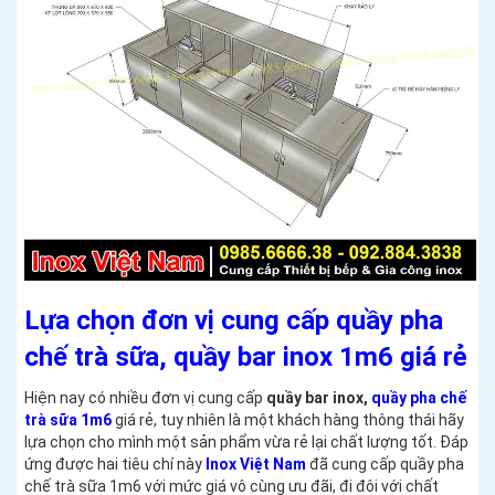
Lựa chọn đơn vị cung cấp quầy pha
chế trà sữa, quầy bar inox 1m6 giá rẻ
Hiện nay có nhiều đơn vị cung cấp
quầy bar inox
,
quầy pha chế
trà sữa 1m6
giá rẻ, tuy nhiên là một khách hàng thông thái hãy
lựa chọn cho mình một sản phẩm vừa rẻ lại chất lượng tốt. Đáp
ứng được hai tiêu chí này
Inox Việt Nam
đã cung cấp quầy pha
chế trà sữa 1m6 với mức giá vô cùng ưu đãi, đi đôi với chất