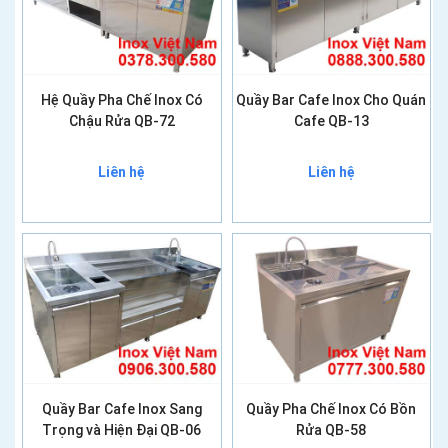
Hệ Quầy Pha Chế Inox Có
Quầy Bar Cafe Inox Cho Quán
Chậu Rửa QB-72
Cafe QB-13
Liên hệ
Liên hệ
Quầy Bar Cafe Inox Sang
Quầy Pha Chế Inox Có Bồn
Trọng và Hiện Đại QB-06
Rửa QB-58