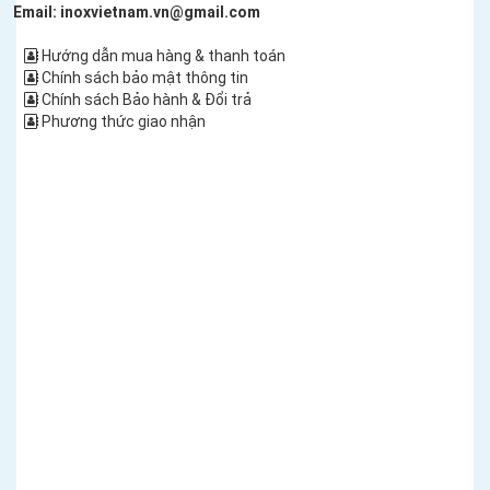
Email: inoxvietnam.vn@gmail.com
Hướng dẫn mua hàng & thanh toán
Chính sách bảo mật thông tin
Chính sách Bảo hành & Đổi trả
Phương thức giao nhận