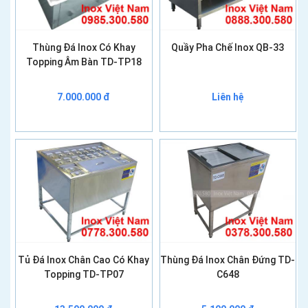
Thùng Đá Inox Có Khay
Quầy Pha Chế Inox QB-33
Topping Âm Bàn TD-TP18
7.000.000 đ
Liên hệ
Tủ Đá Inox Chân Cao Có Khay
Thùng Đá Inox Chân Đứng TD-
Topping TD-TP07
C648