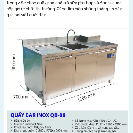
trong việc chọn quầy pha chế trà sữa phù hợp và đơn vị cung
cấp giá rẻ nhất thị trường. Cùng tìm hiểu những thông tin này
qua bài viết dưới đây.