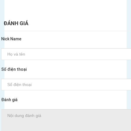
ĐÁNH GIÁ
Nick Name
Số điện thoại
Đánh giá