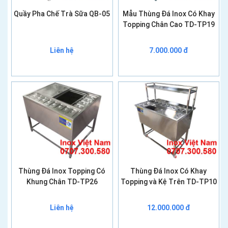
Quầy Pha Chế Trà Sữa QB-05
Mẫu Thùng Đá Inox Có Khay
Topping Chân Cao TD-TP19
Liên hệ
7.000.000 đ
Thùng Đá Inox Topping Có
Thùng Đá Inox Có Khay
Khung Chân TD-TP26
Topping và Kệ Trên TD-TP10
Liên hệ
12.000.000 đ