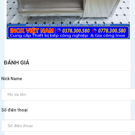
ĐÁNH GIÁ
Nick Name
Số điện thoại