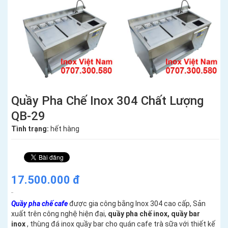
Quầy Pha Chế Inox 304 Chất Lượng
QB-29
Tình trạng:
hết hàng
17.500.000 đ
Quầy pha chế cafe
được gia công bằng Inox 304 cao cấp, Sản
xuất trên công nghệ hiện đại,
quầy pha chế inox, quầy bar
inox
,
thùng đá inox quầy bar
cho quán cafe trà sữa với thiết kế