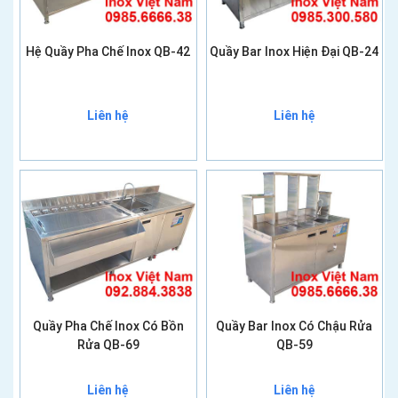
Hệ Quầy Pha Chế Inox QB-42
Quầy Bar Inox Hiện Đại QB-24
Liên hệ
Liên hệ
Quầy Pha Chế Inox Có Bồn
Quầy Bar Inox Có Chậu Rửa
Rửa QB-69
QB-59
Liên hệ
Liên hệ