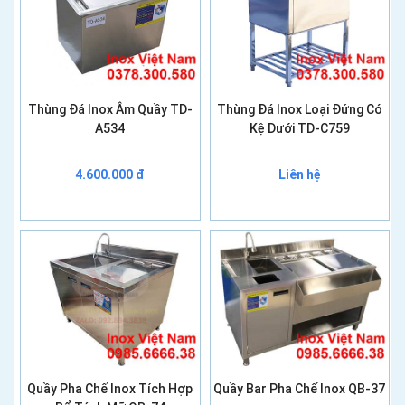
Thùng Đá Inox Âm Quầy TD-
Thùng Đá Inox Loại Đứng Có
A534
Kệ Dưới TD-C759
4.600.000 đ
Liên hệ
Quầy Pha Chế Inox Tích Hợp
Quầy Bar Pha Chế Inox QB-37