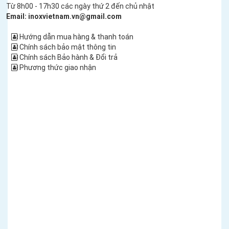
Từ 8h00 - 17h30 các ngày thứ 2 đến chủ nhật
Email: inoxvietnam.vn@gmail.com
Hướng dẫn mua hàng & thanh toán
Chính sách bảo mật thông tin
Chính sách Bảo hành & Đổi trả
Phương thức giao nhận