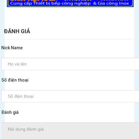
ĐÁNH GIÁ
Nick Name
Số điện thoại
Đánh giá