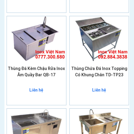
Thùng Đá Kèm Chậu Rửa Inox
Thùng Chứa Đá Inox Topping
Âm Quầy Bar QB-17
Có Khung Chân TD-TP23
Liên hệ
Liên hệ