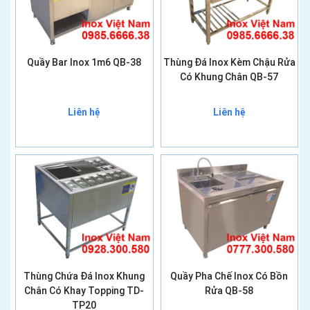
Quầy Bar Inox 1m6 QB-38
Thùng Đá Inox Kèm Chậu Rửa
Có Khung Chân QB-57
Liên hệ
Liên hệ
Thùng Chứa Đá Inox Khung
Quầy Pha Chế Inox Có Bồn
Chân Có Khay Topping TD-
Rửa QB-58
TP20