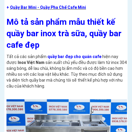
+
Quầy Bar Mini - Quầy Pha Chế Cafe Mini
Mô tả sản phẩm mẫu thiết kế
quầy bar inox trà sữa, quầy bar
cafe đẹp
Tất cả các sản phẩm
quầy bar đẹp cho quán cafe
hiện nay
được
Inox Việt Nam
sản xuất chủ yếu đều được làm từ inox 304
sáng bóng, dễ lau chùi, không bị ẩm mốc và có độ bền cao hơn
nhiều so với các loại vật liệu khác. Tùy theo mục đích sử dụng
và diện tích quầy bar mà chúng tôi sẽ thiết kế phù hợp với nhu
cầu của khách hàng.