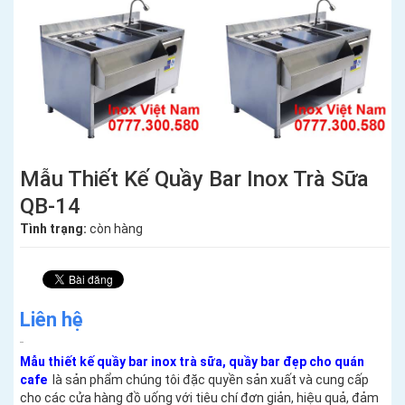
Mẫu Thiết Kế Quầy Bar Inox Trà Sữa
QB-14
Tình trạng:
còn hàng
Liên hệ
Mẫu thiết kế quầy bar inox trà sữa, quầy bar đẹp cho quán
cafe
là sản phẩm chúng tôi đặc quyền sản xuất và cung cấp
cho các cửa hàng đồ uống với tiêu chí đơn giản, hiệu quả, đảm