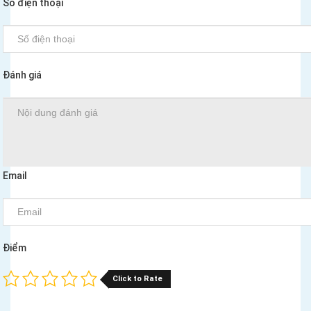
Số điện thoại
Đánh giá
Email
Điểm
Click to Rate